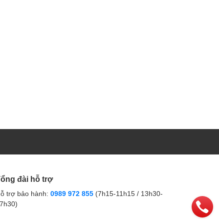
ổng đài hỗ trợ
ỗ trợ bảo hành:
0989 972 855
(7h15-11h15 / 13h30-
7h30)