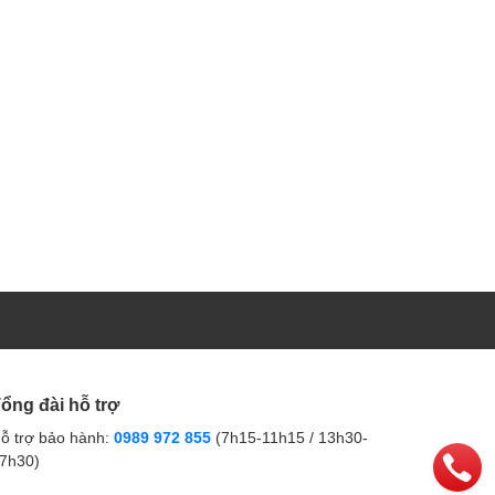
ổng đài hỗ trợ
ỗ trợ bảo hành:
0989 972 855
(7h15-11h15 / 13h30-
7h30)