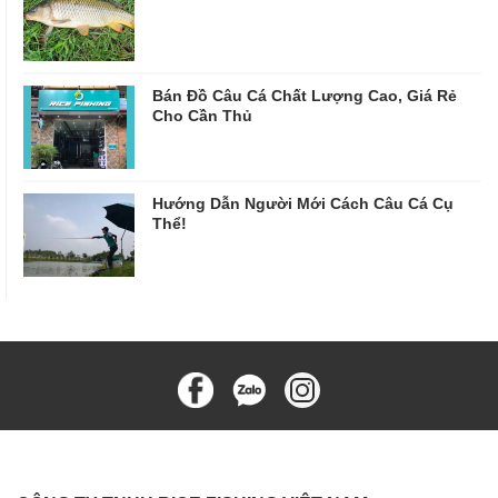
Bán Đồ Câu Cá Chất Lượng Cao, Giá Rẻ
Cho Cần Thủ
Hướng Dẫn Người Mới Cách Câu Cá Cụ
Thể!