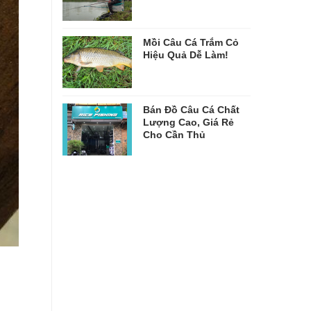
Mồi Câu Cá Trắm Cỏ
Hiệu Quả Dễ Làm!
Bán Đồ Câu Cá Chất
Lượng Cao, Giá Rẻ
Cho Cần Thủ