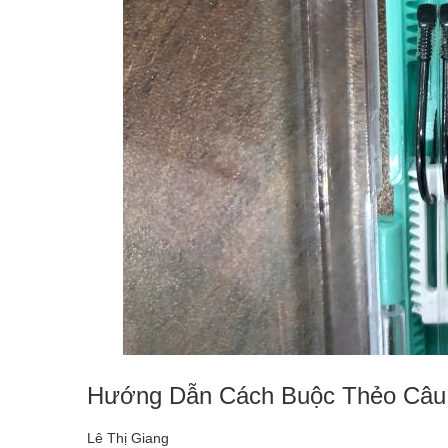
Hướng Dẫn Cách Buộc Thẻo Câu 
Lê Thị Giang