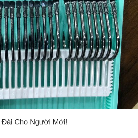
Đài Cho Người Mới!