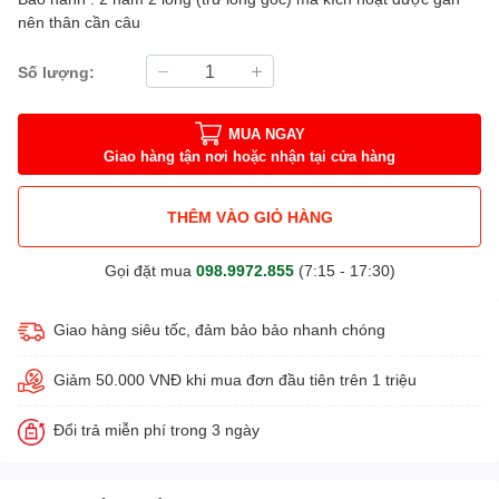
nên thân cần câu
Số lượng:
MUA NGAY
Giao hàng tận nơi hoặc nhận tại cửa hàng
THÊM VÀO GIỎ HÀNG
Gọi đặt mua
098.9972.855
(7:15 - 17:30)
Giao hàng siêu tốc, đảm bảo bảo nhanh chóng
Giảm 50.000 VNĐ khi mua đơn đầu tiên trên 1 triệu
Đổi trả miễn phí trong 3 ngày