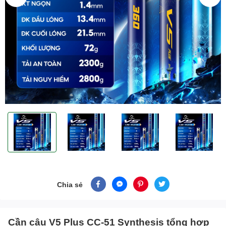
Chia sẻ
Cần câu V5 Plus CC-51 Synthesis tổng hợp