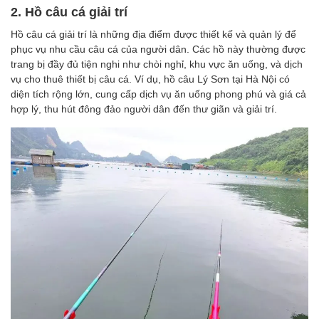
2. Hồ câu cá giải trí
Hồ câu cá giải trí là những địa điểm được thiết kế và quản lý để
phục vụ nhu cầu câu cá của người dân. Các hồ này thường được
trang bị đầy đủ tiện nghi như chòi nghỉ, khu vực ăn uống, và dịch
vụ cho thuê thiết bị câu cá. Ví dụ, hồ câu Lý Sơn tại Hà Nội có
diện tích rộng lớn, cung cấp dịch vụ ăn uống phong phú và giá cả
hợp lý, thu hút đông đảo người dân đến thư giãn và giải trí. ​