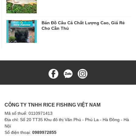
Bán Đồ Câu Cá Chất Lượng Cao, Giá Rẻ
Cho Cần Thủ
CÔNG TY TNHH RICE FISHING VIỆT NAM
Mã số thuế: 0110971413
Địa chỉ: Số 20 TT35 Khu đô thị Văn Phú - Phú La - Hà Đông - Hà
Nội
Số điện thoại:
0989972855