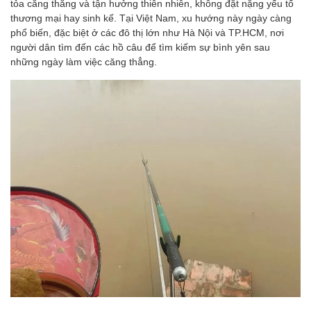
tỏa căng thẳng và tận hưởng thiên nhiên, không đặt nặng yếu tố
thương mại hay sinh kế. Tại Việt Nam, xu hướng này ngày càng
phổ biến, đặc biệt ở các đô thị lớn như Hà Nội và TP.HCM, nơi
người dân tìm đến các hồ câu để tìm kiếm sự bình yên sau
những ngày làm việc căng thẳng.​