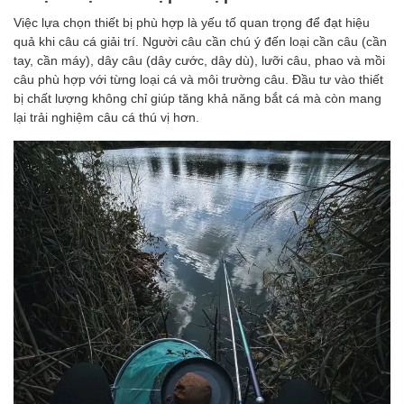
Việc lựa chọn thiết bị phù hợp là yếu tố quan trọng để đạt hiệu
quả khi câu cá giải trí. Người câu cần chú ý đến loại cần câu (cần
tay, cần máy), dây câu (dây cước, dây dù), lưỡi câu, phao và mồi
câu phù hợp với từng loại cá và môi trường câu. Đầu tư vào thiết
bị chất lượng không chỉ giúp tăng khả năng bắt cá mà còn mang
lại trải nghiệm câu cá thú vị hơn.​