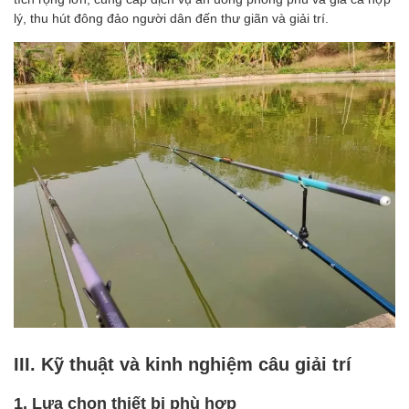
lý, thu hút đông đảo người dân đến thư giãn và giải trí. ​
III. Kỹ thuật và kinh nghiệm câu giải trí
1. Lựa chọn thiết bị phù hợp