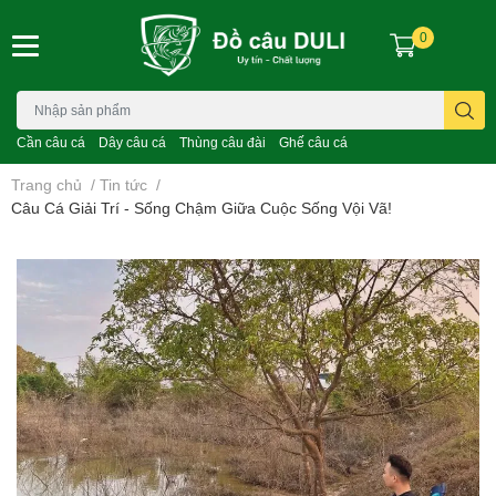
0
Cần câu cá
Dây câu cá
Thùng câu đài
Ghế câu cá
Trang chủ
/
Tin tức
/
Câu Cá Giải Trí - Sống Chậm Giữa Cuộc Sống Vội Vã!