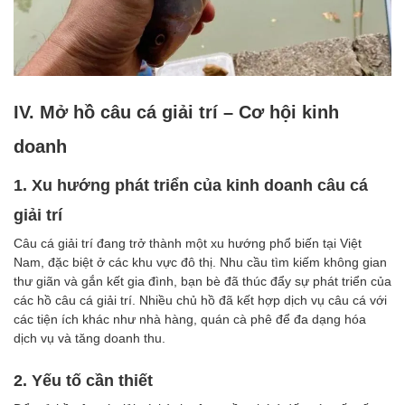
IV. Mở hồ câu cá giải trí – Cơ hội kinh
doanh
1. Xu hướng phát triển của kinh doanh câu cá
giải trí
Câu cá giải trí đang trở thành một xu hướng phổ biến tại Việt
Nam, đặc biệt ở các khu vực đô thị. Nhu cầu tìm kiếm không gian
thư giãn và gắn kết gia đình, bạn bè đã thúc đẩy sự phát triển của
các hồ câu cá giải trí. Nhiều chủ hồ đã kết hợp dịch vụ câu cá với
các tiện ích khác như nhà hàng, quán cà phê để đa dạng hóa
dịch vụ và tăng doanh thu. ​
2. Yếu tố cần thiết