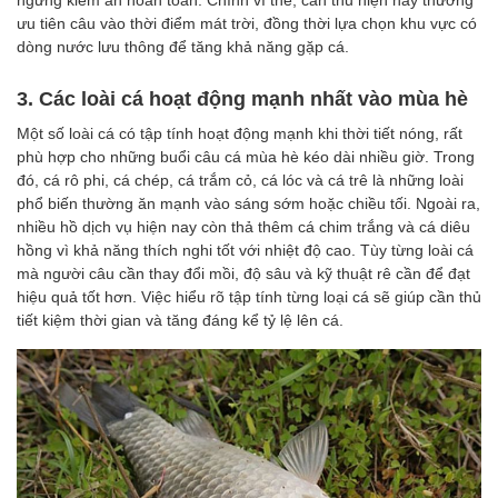
ưu tiên câu vào thời điểm mát trời, đồng thời lựa chọn khu vực có
dòng nước lưu thông để tăng khả năng gặp cá.
3. Các loài cá hoạt động mạnh nhất vào mùa hè
Một số loài cá có tập tính hoạt động mạnh khi thời tiết nóng, rất
phù hợp cho những buổi câu cá mùa hè kéo dài nhiều giờ. Trong
đó, cá rô phi, cá chép, cá trắm cỏ, cá lóc và cá trê là những loài
phổ biến thường ăn mạnh vào sáng sớm hoặc chiều tối. Ngoài ra,
nhiều hồ dịch vụ hiện nay còn thả thêm cá chim trắng và cá diêu
hồng vì khả năng thích nghi tốt với nhiệt độ cao. Tùy từng loài cá
mà người câu cần thay đổi mồi, độ sâu và kỹ thuật rê cần để đạt
hiệu quả tốt hơn. Việc hiểu rõ tập tính từng loại cá sẽ giúp cần thủ
tiết kiệm thời gian và tăng đáng kể tỷ lệ lên cá.