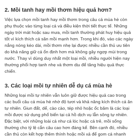
2. Mồi tanh hay mồi thơm hiệu quả hơn?
Việc lựa chọn mồi tanh hay mồi thơm trong câu cá mùa hè còn
phụ thuộc vào từng loại cá và điều kiện thời tiết thực tế. Những
ngày trời mát hoặc sau mưa, mồi tanh thường phát huy hiệu quả
tốt vì kích thích cá săn mồi mạnh hơn. Trong khi đó, vào các ngày
nắng nóng kéo dài, mồi thơm nhẹ lại được nhiều cần thủ ưu tiên
do khả năng giữ cá ổn định hơn mà không gây ngợp mùi trong
nước. Thay vì dùng duy nhất một loại mồi, nhiều người hiện nay
thường phối hợp tanh nhẹ và thơm dịu để tăng hiệu quả thực
chiến.
3. Các loại mồi tự nhiên dễ dụ cá mùa hè
Những loại mồi tự nhiên vẫn luôn giữ được hiệu quả cao trong
các buổi câu cá mùa hè nhờ độ tươi và khả năng kích thích cá ăn
tự nhiên. Giun đất, dế, cào cào, tép nhỏ hoặc ốc băm là các loại
mồi được sử dụng phổ biến tại cả hồ dịch vụ lẫn sông tự nhiên.
Đặc biệt, với những loài cá như cá lóc hoặc cá trê, mồi sống
thường cho tỷ lệ cắn câu cao hơn đáng kể. Bên cạnh đó, nhiều
cần thủ còn kết hợp thêm thính hoặc mồi xả để gom cá nhanh