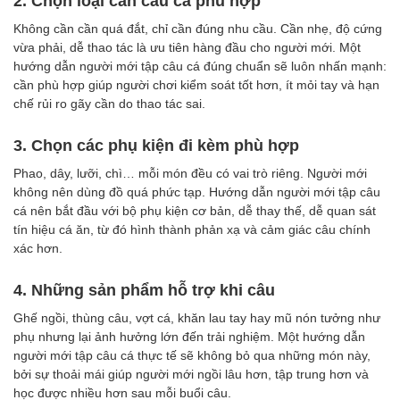
Không cần cần quá đắt, chỉ cần đúng nhu cầu. Cần nhẹ, độ cứng
vừa phải, dễ thao tác là ưu tiên hàng đầu cho người mới. Một
hướng dẫn người mới tập câu cá đúng chuẩn sẽ luôn nhấn mạnh:
cần phù hợp giúp người chơi kiểm soát tốt hơn, ít mỏi tay và hạn
chế rủi ro gãy cần do thao tác sai.
3. Chọn các phụ kiện đi kèm phù hợp
Phao, dây, lưỡi, chì… mỗi món đều có vai trò riêng. Người mới
không nên dùng đồ quá phức tạp. Hướng dẫn người mới tập câu
cá nên bắt đầu với bộ phụ kiện cơ bản, dễ thay thế, dễ quan sát
tín hiệu cá ăn, từ đó hình thành phản xạ và cảm giác câu chính
xác hơn.
4. Những sản phẩm hỗ trợ khi câu
Ghế ngồi, thùng câu, vợt cá, khăn lau tay hay mũ nón tưởng như
phụ nhưng lại ảnh hưởng lớn đến trải nghiệm. Một hướng dẫn
người mới tập câu cá thực tế sẽ không bỏ qua những món này,
bởi sự thoải mái giúp người mới ngồi lâu hơn, tập trung hơn và
học được nhiều hơn sau mỗi buổi câu.