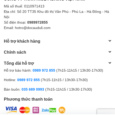
Mã số thuế: 0110971413
Địa chỉ: Số 20 TT35 Khu đô thị Văn Phú - Phú La - Hà Đông - Hà
Nội
Số điện thoại:
0989972855
Email: hotro@docauduli.com
Hỗ trợ khách hàng
Chính sách
Tổng đài hỗ trợ
Hỗ trợ bảo hành:
0989 972 855
(7h15-11h15 / 13h30-17h30)
Hotline:
0989 972 855
(7h15-11h15 / 13h30-17h30)
Bán buôn:
035 689 0993
(7h15-11h15 / 13h30-17h30)
Phương thức thanh toán