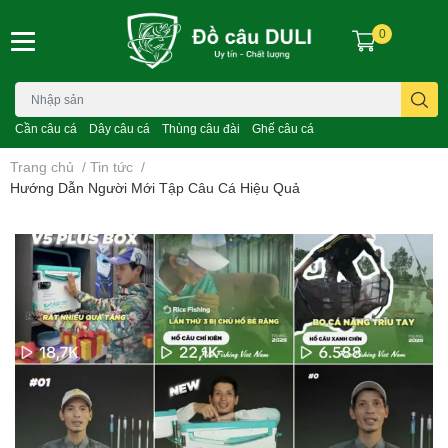
0
Cần câu cá
Dây câu cá
Thùng câu đài
Ghế câu cá
Trang chủ
/
Tin tức
/
Hướng Dẫn Người Mới Tập Câu Cá Hiệu Quả