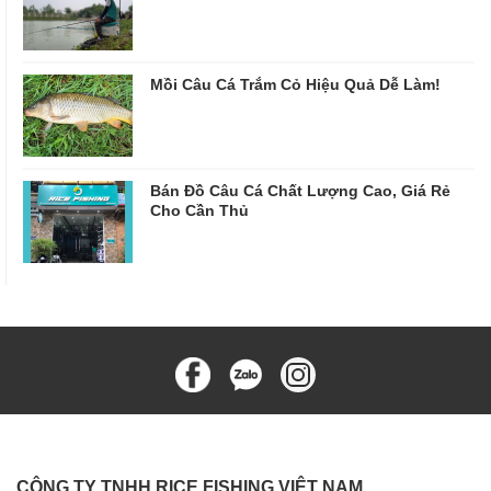
Mồi Câu Cá Trắm Cỏ Hiệu Quả Dễ Làm!
Bán Đồ Câu Cá Chất Lượng Cao, Giá Rẻ
Cho Cần Thủ
CÔNG TY TNHH RICE FISHING VIỆT NAM