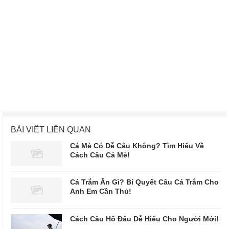
BÀI VIẾT LIÊN QUAN
Cá Mè Có Dễ Câu Không? Tìm Hiểu Về
Cách Câu Cá Mè!
Cá Trắm Ăn Gì? Bí Quyết Câu Cá Trắm Cho
Anh Em Cần Thủ!
Cách Câu Hố Đấu Dễ Hiểu Cho Người Mới!