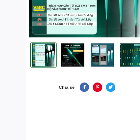
Chia sẻ