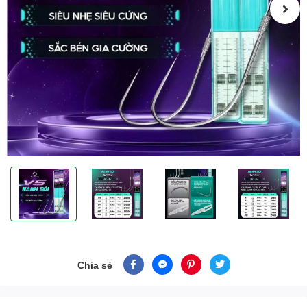
Chia sẻ