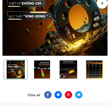
Chia sẻ