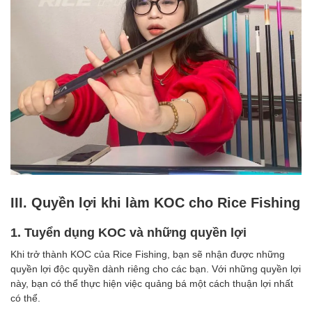
III. Quyền lợi khi làm KOC cho Rice Fishing
1. Tuyển dụng KOC và những quyền lợi
Khi trở thành KOC của Rice Fishing, bạn sẽ nhận được những
quyền lợi độc quyền dành riêng cho các bạn. Với những quyền lợi
này, bạn có thể thực hiện việc quảng bá một cách thuận lợi nhất
có thể.