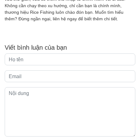
Không cần chạy theo xu hướng, chỉ cần bạn là chính mình,
thương hiệu Rice Fishing luôn chào đón bạn. Muốn tìm hiểu
thêm? Đừng ngần ngại, liên hệ ngay để biết thêm chi tiết.
Viết bình luận của bạn