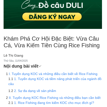
Khám Phá Cơ Hội Đặc Biệt: Vừa Câu
Cá, Vừa Kiếm Tiền Cùng Rice Fishing
Lê Thị Giang
Thứ Sáu, 11/04/2025
Nội dung bài viết
I. Tuyển dụng KOC và những điều cần biết về Rice Fishing
1. Tuyển dụng KOC và tiềm năng phát triển của ngành đồ
câu
2. Sự đa dạng về sản phẩm
II. Tuyển dụng KOC Rice Fishing và những điều bạn cần biết
1. Rice Fishing đang tìm kiếm KOC cho mục đích gì?