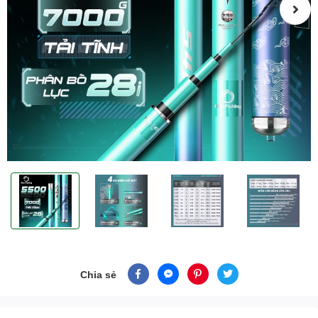
Chia sẻ