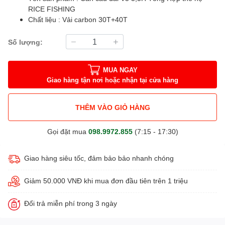
RICE FISHING
Chất liệu : Vải carbon 30T+40T
Số lượng:
MUA NGAY
Giao hàng tận nơi hoặc nhận tại cửa hàng
THÊM VÀO GIỎ HÀNG
Gọi đặt mua
098.9972.855
(7:15 - 17:30)
Giao hàng siêu tốc, đảm bảo bảo nhanh chóng
Giảm 50.000 VNĐ khi mua đơn đầu tiên trên 1 triệu
Đổi trả miễn phí trong 3 ngày