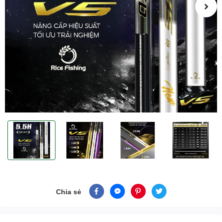
Chia sẻ